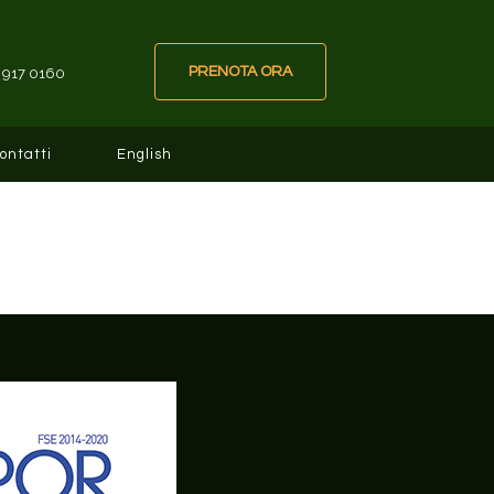
PRENOTA ORA
 917 0160
ontatti
English