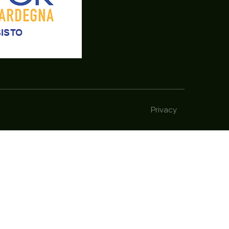
Privacy