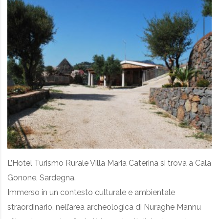
L’Hotel Turismo Rurale Villa Maria Caterina si trova a Cala
Gonone, Sardegna.
Immerso in un contesto culturale e ambientale
straordinario, nell’area archeologica di Nuraghe Mannu